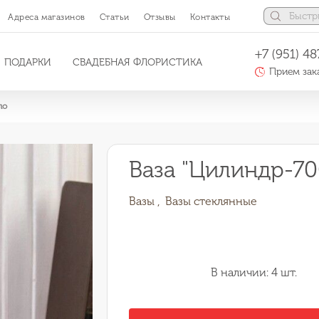
Адреса магазинов
Статьи
Отзывы
Контакты
+7 (951) 48
ПОДАРКИ
СВАДЕБНАЯ ФЛОРИСТИКА
Прием зака
ло
Ваза "Цилиндр-70
Вазы ,
Вазы стеклянные
В наличии: 4 шт.