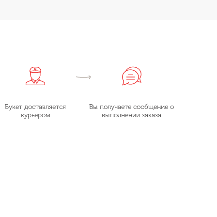
Букет доставляется
Вы получаете сообщение о
курьером
выполнении заказа