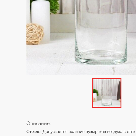
Описание:
Стекло. Допускается наличие пузырьков воздуха в стек