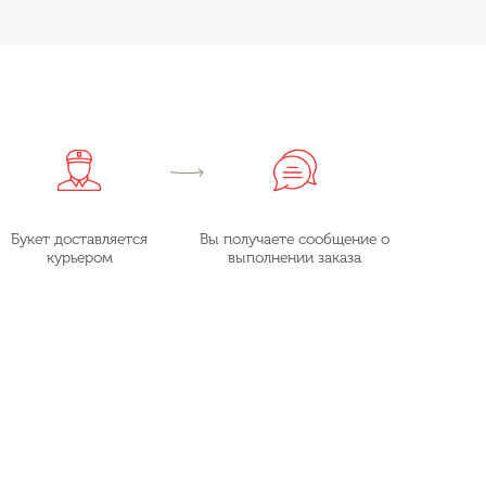
Букет доставляется
Вы получаете сообщение о
курьером
выполнении заказа