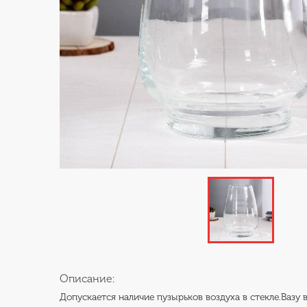
Описание:
Допускается наличие пузырьков воздуха в стекле.Вазу 