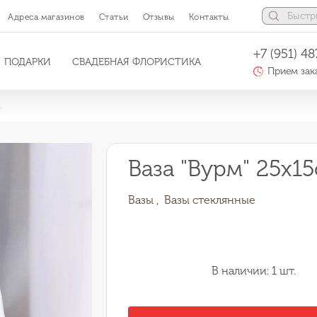
Адреса магазинов
Статьи
Отзывы
Контакты
+7 (951) 48
ПОДАРКИ
СВАДЕБНАЯ ФЛОРИСТИКА
Прием зака
Ваза "Вурм" 25х15
Вазы ,
Вазы стеклянные
В наличии: 1 шт.