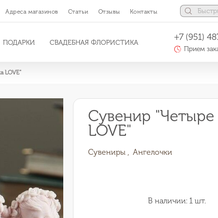
Адреса магазинов
Статьи
Отзывы
Контакты
+7 (951) 48
ПОДАРКИ
СВАДЕБНАЯ ФЛОРИСТИКА
Прием зака
ка LOVE"
Сувенир "Четыре
LOVE"
Сувениры ,
Ангелочки
В наличии: 1 шт.