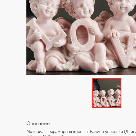
Описание:
Материал - мраморная крошка. Размер упаковки (Дли