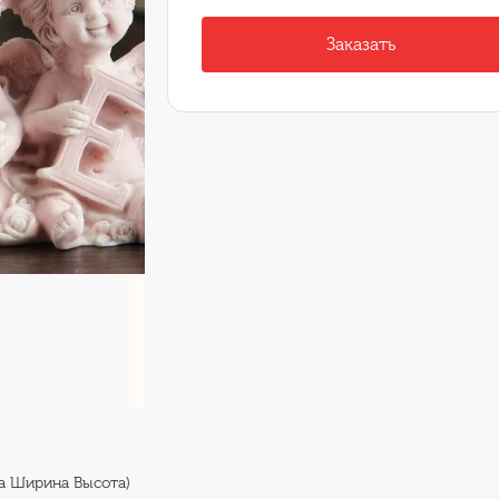
Заказать
на Ширина Высота)