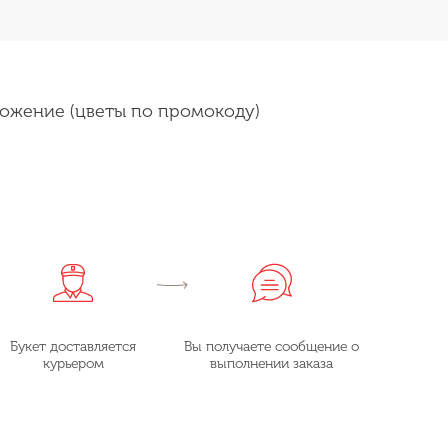
ожение (цветы по промокоду)
Букет доставляется
Вы получаете сообщение о
курьером
выполнении заказа