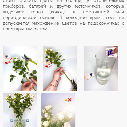
стоит ставить цветы на солнце, у отопительных
приборов, батарей и других источников, которые
выделяют тепло (холод) на постоянной или
периодической основе. В холодное время года не
допускается нахождение цветов на подоконниках с
приоткрытым окном.