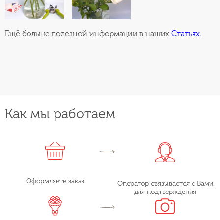
Ещё больше полезной информации в наших
Статьях
.
Как мы работаем
Оформляете заказ
Оператор связывается с Вами
для подтверждения