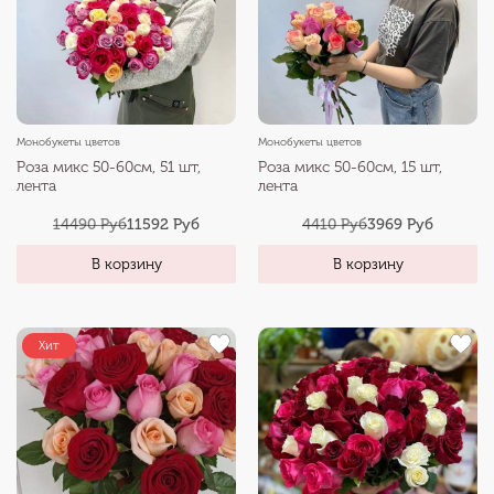
Монобукеты цветов
Монобукеты цветов
Роза микс 50-60см, 51 шт,
Роза микс 50-60см, 15 шт,
лента
лента
14490 Руб
11592 Руб
4410 Руб
3969 Руб
В корзину
В корзину
Хит