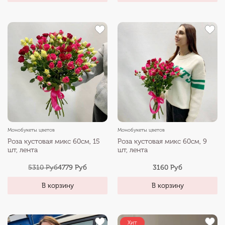
Монобукеты цветов
Монобукеты цветов
Роза кустовая микс 60см, 15
Роза кустовая микс 60см, 9
шт, лента
шт, лента
5310 Руб
4779 Руб
3160 Руб
В корзину
В корзину
Хит