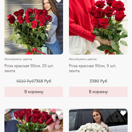
Монобукеты цветов
Монобукеты цветов
Роза красная 90см, 25 шт,
Роза красная 90см, 9 шт,
лента
лента
9210 Руб
7368 Руб
3380 Руб
В корзину
В корзину