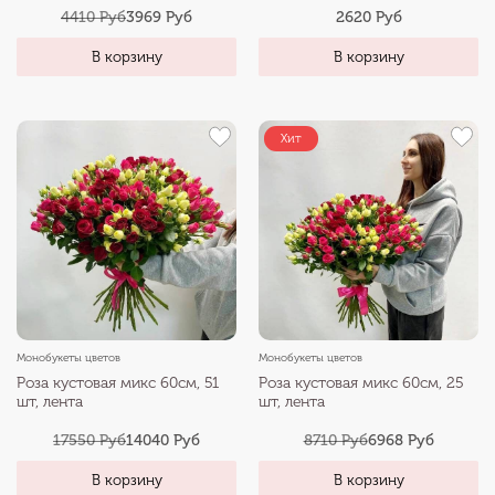
4410 Руб
3969 Руб
2620 Руб
В корзину
В корзину
Хит
Монобукеты цветов
Монобукеты цветов
Роза кустовая микс 60см, 51
Роза кустовая микс 60см, 25
шт, лента
шт, лента
17550 Руб
14040 Руб
8710 Руб
6968 Руб
В корзину
В корзину