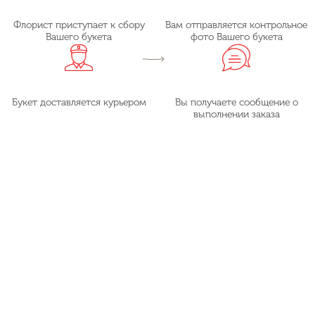
Флорист приступает к сбору
Вам отправляется контрольное
Вашего букета
фото Вашего букета
Букет доставляется курьером
Вы получаете сообщение о
выполнении заказа