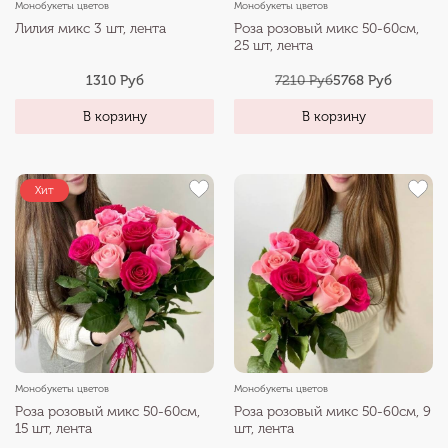
Монобукеты цветов
Монобукеты цветов
Лилия микс 3 шт, лента
Роза розовый микс 50-60см,
25 шт, лента
1310 Руб
7210 Руб
5768 Руб
В корзину
В корзину
Хит
Монобукеты цветов
Монобукеты цветов
Роза розовый микс 50-60см,
Роза розовый микс 50-60см, 9
15 шт, лента
шт, лента