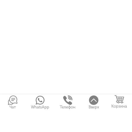
Корзина
Чат
WhatsApp
Телефон
Вверх
Войти в Личный кабинет