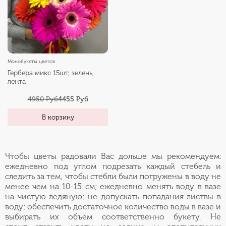
Монобукеты цветов
Гербера микс 15шт, зелень,
лента
4950 Руб
4455 Руб
В корзину
Чтобы цветы радовали Вас дольше мы рекомендуем:
ежедневно под углом подрезать каждый стебель и
следить за тем, чтобы стебли были погружены в воду не
менее чем на 10-15 см; ежедневно менять воду в вазе
на чистую ледяную; не допускать попадания листвы в
воду; обеспечить достаточное количество воды в вазе и
выбирать их объём соответственно букету. Не