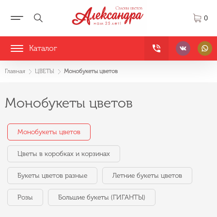
0
Каталог
Главная
ЦВЕТЫ
Монобукеты цветов
Монобукеты цветов
Монобукеты цветов
Цветы в коробках и корзинах
Букеты цветов разные
Летние букеты цветов
Розы
Большие букеты (ГИГАНТЫ)