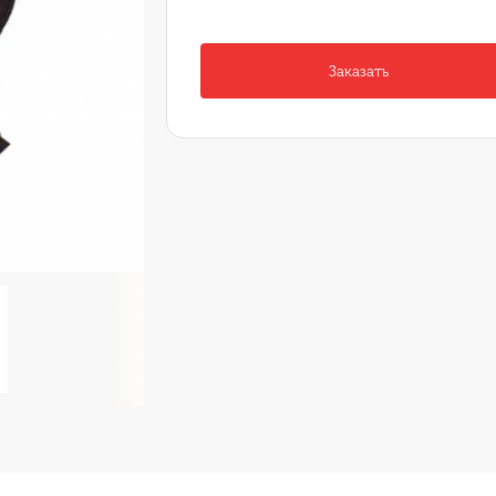
Заказать