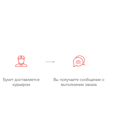
Букет доставляется
Вы получаете сообщение о
курьером
выполнении заказа