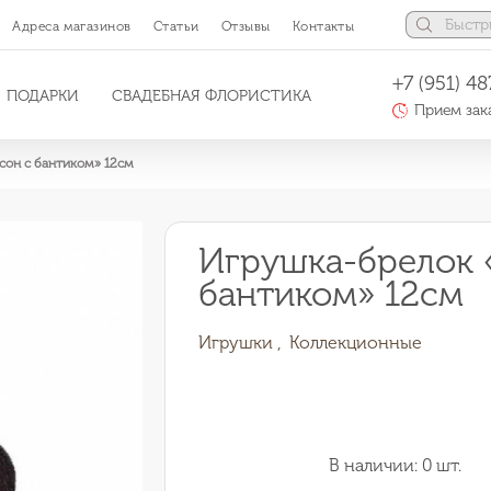
Адреса магазинов
Статьи
Отзывы
Контакты
+7 (951) 48
ПОДАРКИ
СВАДЕБНАЯ ФЛОРИСТИКА
Прием зака
сон с бантиком» 12см
Игрушка-брелок 
бантиком» 12см
Игрушки ,
Коллекционные
В наличии: 0 шт.