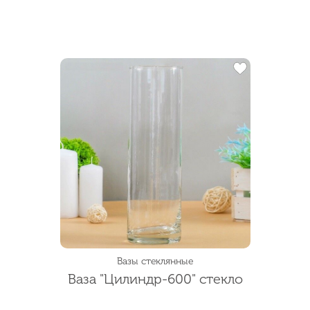
Вазы стеклянные
Ваза "Цилиндр-600" стекло