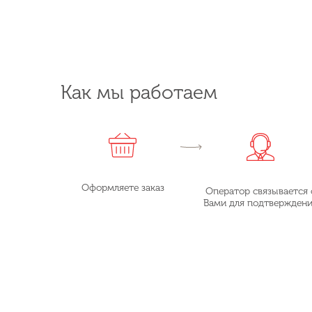
Как мы работаем
Оформляете заказ
Оператор связывается 
Вами для подтвержден