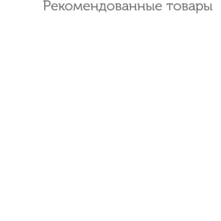
Рекомендованные товары