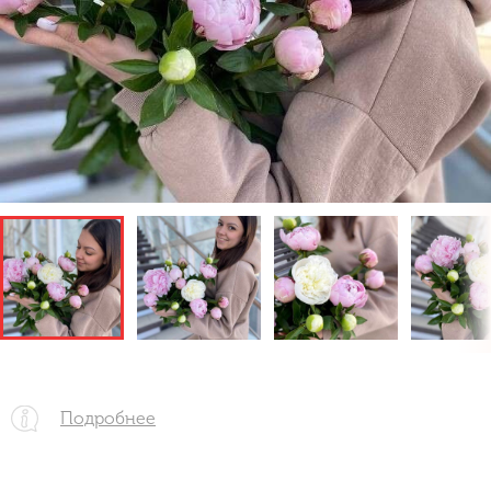
Подробнее