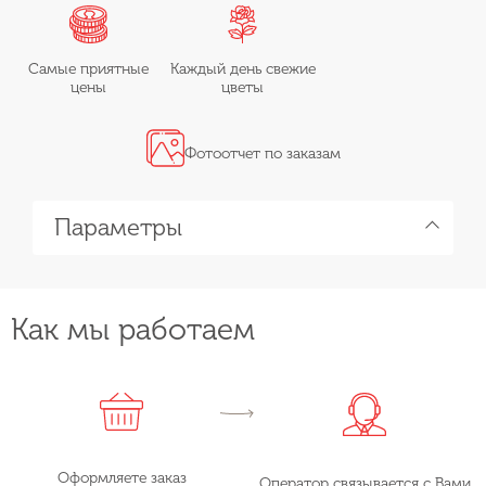
Самые приятные
Каждый день свежие
цены
цветы
Фотоотчет по заказам
Параметры
Как мы работаем
Оформляете заказ
Оператор связывается с Вами