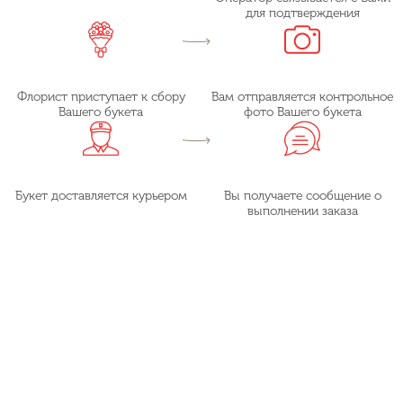
для подтверждения
Флорист приступает к сбору
Вам отправляется контрольное
Вашего букета
фото Вашего букета
Букет доставляется курьером
Вы получаете сообщение о
выполнении заказа