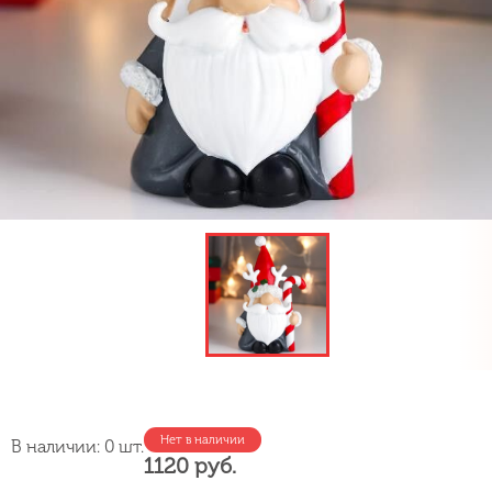
Нет в наличии
В наличии: 0 шт.
1120 руб.