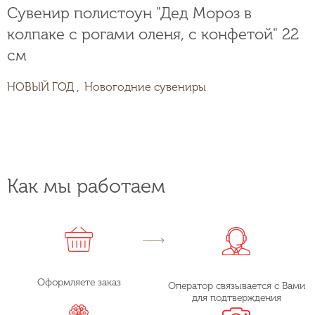
Сувенир полистоун "Дед Мороз в
колпаке с рогами оленя, с конфетой" 22
см
НОВЫЙ ГОД ,
Новогодние сувениры
Как мы работаем
Оформляете заказ
Оператор связывается с Вами
для подтверждения