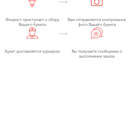
Флорист приступает к сбору
Вам отправляется контрольное
Вашего букета
фото Вашего букета
Букет доставляется курьером
Вы получаете сообщение о
выполнении заказа