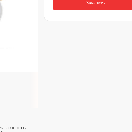
Заказать
ставленного на