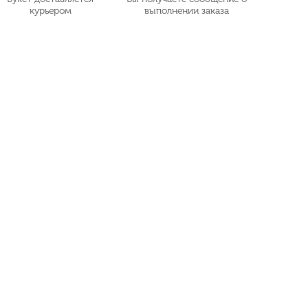
курьером
выполнении заказа