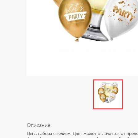
Описание:
Цена набора с гелием. Цвет может отличаться от пред