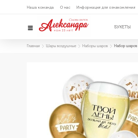
Наша команда
О нас
Информация для ознакомления
БУКЕТЫ
Главная
Шары воздушные
Наборы шаров
Набор шаров 