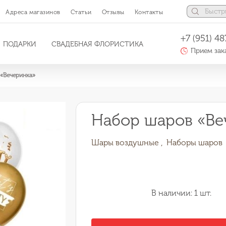
Адреса магазинов
Статьи
Отзывы
Контакты
+7 (951) 48
ПОДАРКИ
СВАДЕБНАЯ ФЛОРИСТИКА
Прием зака
«Вечеринка»
Набор шаров «Ве
Шары воздушные ,
Наборы шаров
В наличии: 1 шт.