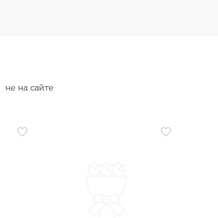
не на сайте
Хит