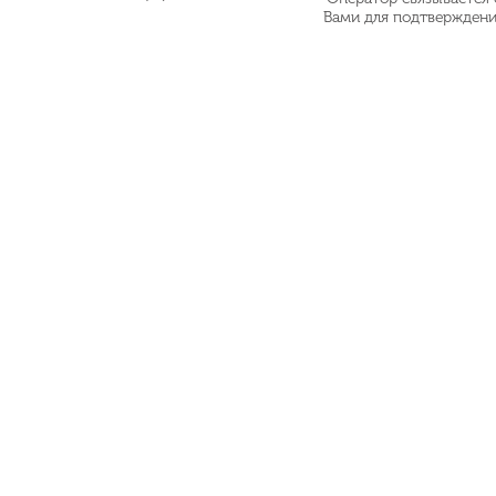
Вами для подтвержден